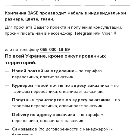
Компания BASE производит мебель в индивидуальном
размере, цвете, ткани.
Для просчета Вашего проекта и получения консультации,
просим писать нам в мессенджер Telegram или Viber ⬇
или по телефону
068-000-18-89
По всей Украине, кроме оккупированных
территорий.
Новой почтой на отделение
– по тарифам
перевозчика, платит заказчик
.
Курьером Новой почты по адресу заказчика
– по
тарифам перевозчика, оплачивает заказчик.
Попутным транспортом по адресу заказчика
– по
тарифам перевозчика, оплачивает заказчик.
Delivery по адресу заказчика
– по тарифам
перевозчика, оплачивает заказчик
Самовывоз
(по договоренности с менеджером) -