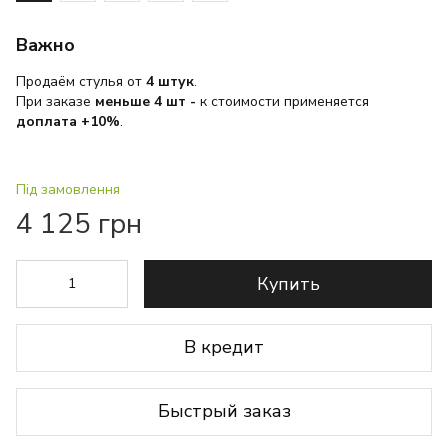
Важно
Продаём стулья от
4 штук
.
При заказе
меньше 4 шт
-
к стоимости применяется
доплата +10%
.
Під замовлення
4 125 грн
Купить
В кредит
Быстрый заказ