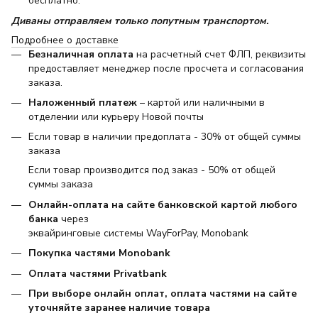
бесплатно.
Диваны отправляем только попутным транспортом.
Подробнее о доставке
Безналичная оплата
на расчетный счет ФЛП, реквизиты
предоставляет менеджер после просчета и согласования
заказа.
Наложенный платеж
– картой или наличными в
отделении или курьеру Новой почты
Если товар в наличии предоплата - 30% от общей суммы
заказа
Если товар производится под заказ - 50% от общей
суммы заказа
Онлайн-оплата на сайте банковской картой любого
банка
через
эквайринговые системы WayForPay, Monobank
Покупка частями Monobank
Оплата частями Privatbank
При выборе онлайн оплат, оплата частями на сайте
уточняйте заранее наличие товара