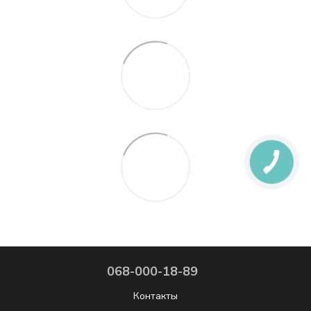
068-000-18-89
Контакты