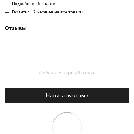
Подробнее об оплате
Гарантия 12 месяцев на все товары
Отзывы
Добавьте первый отзыв
Написать отзыв