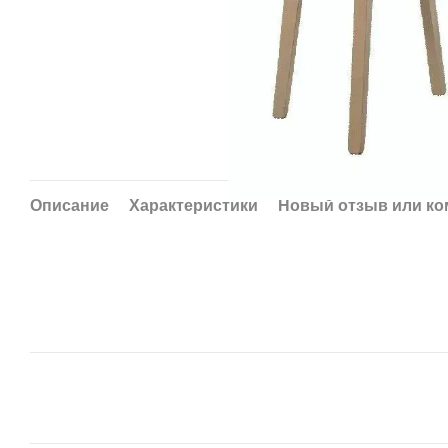
Описание
Характеристики
Новый отзыв или к