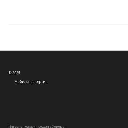
© 2025
Мобильная версия
Интернет-магазин создан с Хорошоп