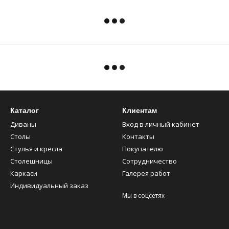
Каталог
Клиентам
Диваны
Вход в личный кабинет
Столы
Контакты
Стулья и кресла
Покупателю
Столешницы
Сотрудничество
Каркаси
Галерея работ
Индивидуальный заказ
Мы в соцсетях