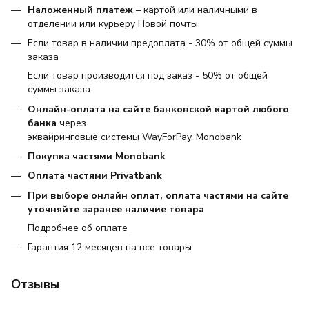
Наложенный платеж
– картой или наличными в
отделении или курьеру Новой почты
Если товар в наличии предоплата - 30% от общей суммы
заказа
Если товар производится под заказ - 50% от общей
суммы заказа
Онлайн-оплата на сайте банковской картой любого
банка
через
эквайринговые системы WayForPay, Monobank
Покупка частями Monobank
Оплата частями Privatbank
При выборе онлайн оплат, оплата частями на сайте
уточняйте заранее наличие товара
Подробнее об оплате
Гарантия 12 месяцев на все товары
Отзывы