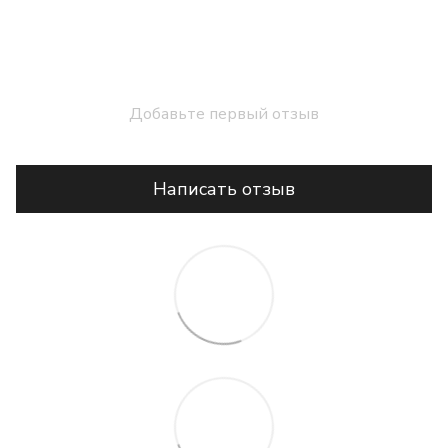
Добавьте первый отзыв
Написать отзыв