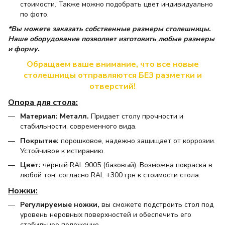
стоимости. Также можно подобрать цвет индивидуально
по фото.
*Вы можете заказать собственные размеры столешницы.
Наше оборудование позволяет изготовить любые размеры
и форму.
Обращаем ваше внимание, что все новые
столешницы отправляются БЕЗ разметки и
отверстий!
Опора для стола:
Материал: Металл.
Придает столу прочности и
стабильности, современного вида.
Покрытие:
порошковое, надежно защищает от коррозии.
Устойчивое к истиранию.
Цвет:
черный RAL 9005 (базовый). Возможна покраска в
любой тон, согласно RAL +300 грн к стоимости стола.
Ножки:
Регулируемые ножки,
вы сможете подстроить стол под
уровень неровных поверхностей и обеспечить его
стабильное положение.