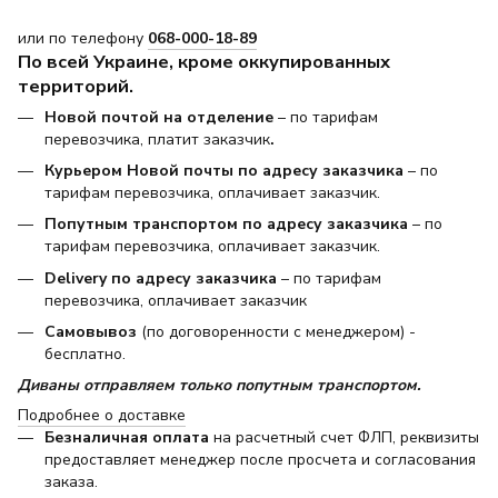
или по телефону
068-000-18-89
По всей Украине, кроме оккупированных
территорий.
Новой почтой на отделение
– по тарифам
перевозчика, платит заказчик
.
Курьером Новой почты по адресу заказчика
– по
тарифам перевозчика, оплачивает заказчик.
Попутным транспортом по адресу заказчика
– по
тарифам перевозчика, оплачивает заказчик.
Delivery по адресу заказчика
– по тарифам
перевозчика, оплачивает заказчик
Самовывоз
(по договоренности с менеджером) -
бесплатно.
Диваны отправляем только попутным транспортом.
Подробнее о доставке
Безналичная оплата
на расчетный счет ФЛП, реквизиты
предоставляет менеджер после просчета и согласования
заказа.