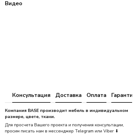
Видео
Консультация
Доставка
Оплата
Гарантия
Компания BASE производит мебель в индивидуальном
размере, цвете, ткани.
Для просчета Вашего проекта и получения консультации,
просим писать нам в мессенджер Telegram или Viber ⬇