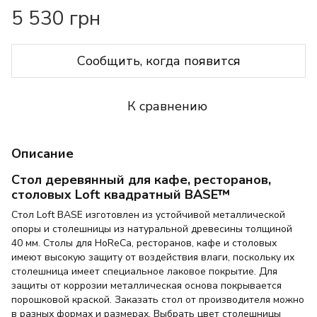
5 530 грн
Сообщить, когда появится
К сравнению
Описание
Стол деревянный для кафе, ресторанов,
столовых Loft квадратный BASE™
Стол Loft BASE изготовлен из устойчивой металлической
опоры и столешницы из натуральной древесины толщиной
40 мм. Столы для HoReCa, ресторанов, кафе и столовых
имеют высокую защиту от воздействия влаги, поскольку их
столешница имеет специальное лаковое покрытие. Для
защиты от коррозии металлическая основа покрывается
порошковой краской. Заказать стол от производителя можно
в разных формах и размерах. Выбрать цвет столешницы