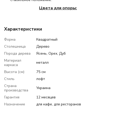
Цвета для опоры:
Характеристики
Форма
Квадратный
Столешница
Дерево
Порода дерева
Ясень, Орех, Дуб
Материал
металл
каркаса
Высота (см)
75 см
Стиль
лофт
Страна
Украина
производства
Гарантия
12 месяцев
Назначение
для кафе, для ресторанов