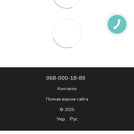
068-000-18-89
Контакты
Полная версия сайта
© 2025
Укр
Рус