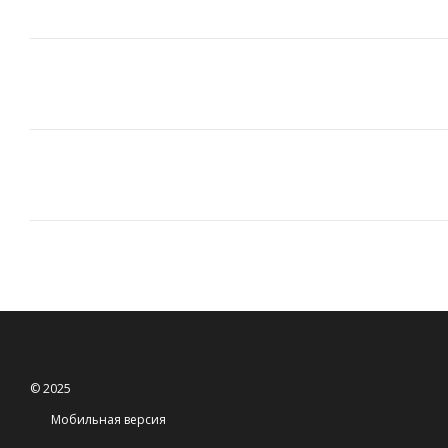
© 2025
Мобильная версия