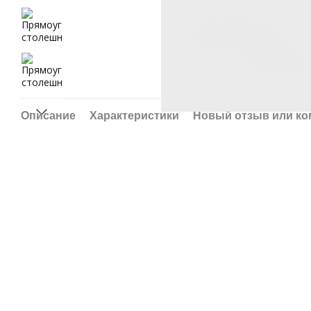
Описание
Характеристики
Новый отзыв или к