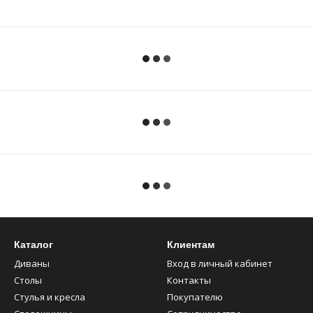
Каталог
Клиентам
Диваны
Вход в личный кабинет
Столы
Контакты
Стулья и кресла
Покупателю