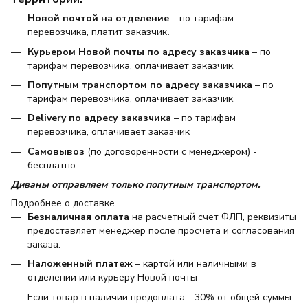
Новой почтой на отделение
– по тарифам
перевозчика, платит заказчик
.
Курьером Новой почты по адресу заказчика
– по
тарифам перевозчика, оплачивает заказчик.
Попутным транспортом по адресу заказчика
– по
тарифам перевозчика, оплачивает заказчик.
Delivery по адресу заказчика
– по тарифам
перевозчика, оплачивает заказчик
Самовывоз
(по договоренности с менеджером) -
бесплатно.
Диваны отправляем только попутным транспортом.
Подробнее о доставке
Безналичная оплата
на расчетный счет ФЛП, реквизиты
предоставляет менеджер после просчета и согласования
заказа.
Наложенный платеж
– картой или наличными в
отделении или курьеру Новой почты
Если товар в наличии предоплата - 30% от общей суммы