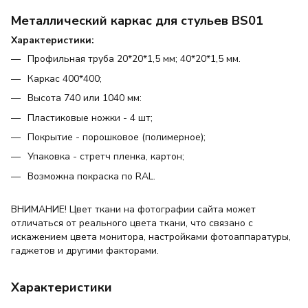
Металлический каркас для стульев BS01
Характеристики:
Профильная труба 20*20*1,5 мм; 40*20*1,5 мм.
Каркас 400*400;
Высота 740 или 1040 мм:
Пластиковые ножки - 4 шт;
Покрытие - порошковое (полимерное);
Упаковка - стретч пленка, картон;
Возможна покраска по RAL.
ВНИМАНИЕ! Цвет ткани на фотографии сайта может
отличаться от реального цвета ткани, что связано с
искажением цвета монитора, настройками фотоаппаратуры,
гаджетов и другими факторами.
Характеристики