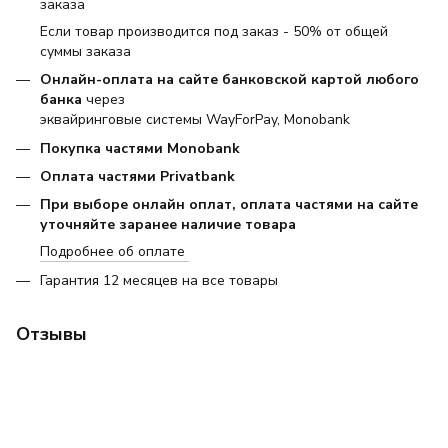
заказа
Если товар производится под заказ - 50% от общей
суммы заказа
Онлайн-оплата на сайте банковской картой любого
банка
через
эквайринговые системы WayForPay, Monobank
Покупка частями Monobank
Оплата частями Privatbank
При выборе онлайн оплат, оплата частями на сайте
уточняйте заранее наличие товара
Подробнее об оплате
Гарантия 12 месяцев на все товары
Отзывы