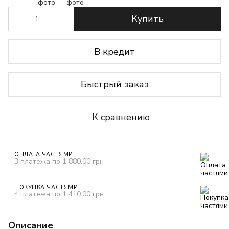
Купить
В кредит
Быстрый заказ
К сравнению
ОПЛАТА ЧАСТЯМИ
3 платежа по 1 880.00 грн
ПОКУПКА ЧАСТЯМИ
4 платежа по 1 410.00 грн
Описание