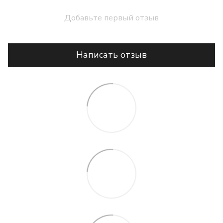
Добавьте первый отзыв
Написать отзыв