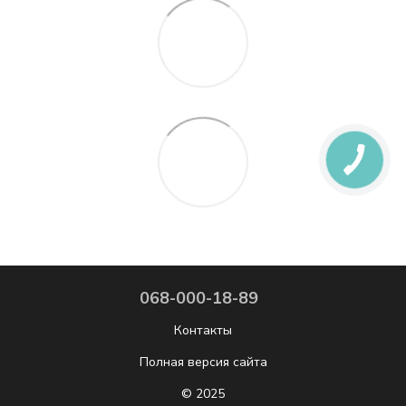
068-000-18-89
Контакты
Полная версия сайта
© 2025