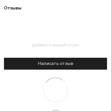
Отзывы
Добавьте первый отзыв
Написать отзыв