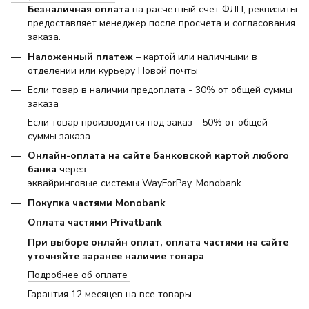
Безналичная оплата
на расчетный счет ФЛП, реквизиты
предоставляет менеджер после просчета и согласования
заказа.
Наложенный платеж
– картой или наличными в
отделении или курьеру Новой почты
Если товар в наличии предоплата - 30% от общей суммы
заказа
Если товар производится под заказ - 50% от общей
суммы заказа
Онлайн-оплата на сайте банковской картой любого
банка
через
эквайринговые системы WayForPay, Monobank
Покупка частями Monobank
Оплата частями Privatbank
При выборе онлайн оплат, оплата частями на сайте
уточняйте заранее наличие товара
Подробнее об оплате
Гарантия 12 месяцев на все товары