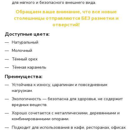
для мягкого и безопасного внешнего вида.
Обращаем ваше внимание, что все новые
столешницы отправляются БЕЗ разметки и
отверстий!
Доступные цвета:
Натуральный
Молочный
Тёмный орех
Тёмная карамель
Преимущества:
Устойчива к износу, царапинам и повседневным
нагрузкам.
Экологичность — безопасна для здоровья, не содержит
вредных веществ.
Хорошо сочетается с металлическими, деревянными и
комбинированными опорами.
Подходит для использования в кафе, ресторанах, офисах