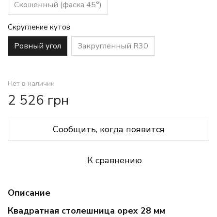
Скошенный (фаска 45°)
Скругление кутов
Ровный угол
Закругленный R30
Нет в наличии
2 526 грн
Сообщить, когда появится
К сравнению
Описание
Квадратная столешница орех 28 мм