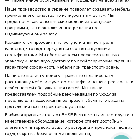
Гарантийное обслуживание и поддержку на всех этапах
Наше производство в Украине позволяет создавать мебель
премиального качества по конкурентным ценам. Мы
предлагаем как классические модели из складской
программы, так и эксклюзивные решения по
индивидуальному заказу.
Каждый стол проходит многоступенчатый контроль
качества, что подтверждается соответствующими
сертификатами. Мы обеспечиваем профессиональную
упаковку и надежную доставку по всей территории Украины,
гарантируя сохранность мебели при транспортировке.
Наши специалисты помогут грамотно спланировать
расстановку мебели с учетом специфики вашего ресторана и
особенностей обслуживания гостей. Мы также
предоставляем подробные рекомендации по уходу за
мебелью для поддержания её презентабельного вида на
протяжении всего срока эксплуатации.
Выбирая круглые столы от BASE Furniture, вы инвестируете в
качественное оборудование, которое станет достойным
элементом интерьера вашего ресторана и прослужит долгие
годы, сохраняя безупречный внешний вид.