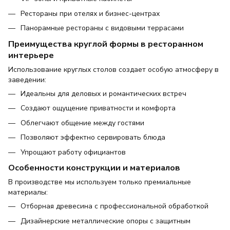
Рестораны при отелях и бизнес-центрах
Панорамные рестораны с видовыми террасами
Преимущества круглой формы в ресторанном
интерьере
Использование круглых столов создает особую атмосферу в
заведении:
Идеальны для деловых и романтических встреч
Создают ощущение приватности и комфорта
Облегчают общение между гостями
Позволяют эффектно сервировать блюда
Упрощают работу официантов
Особенности конструкции и материалов
В производстве мы используем только премиальные
материалы:
Отборная древесина с профессиональной обработкой
Дизайнерские металлические опоры с защитным