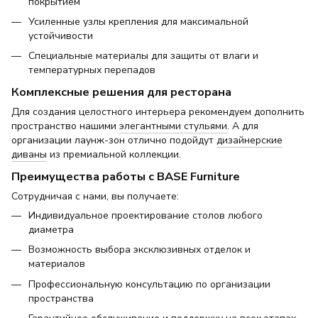
покрытием
Усиленные узлы крепления для максимальной
устойчивости
Специальные материалы для защиты от влаги и
температурных перепадов
Комплексные решения для ресторана
Для создания целостного интерьера рекомендуем дополнить
пространство нашими
элегантными стульями
. А для
организации лаунж-зон отлично подойдут
дизайнерские
диваны
из премиальной коллекции.
Преимущества работы с BASE Furniture
Сотрудничая с нами, вы получаете:
Индивидуальное проектирование столов любого
диаметра
Возможность выбора эксклюзивных отделок и
материалов
Профессиональную консультацию по организации
пространства