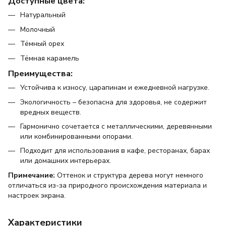
Доступные цвета:
Натуральный
Молочный
Тёмный орех
Тёмная карамель
Преимущества:
Устойчива к износу, царапинам и ежедневной нагрузке.
Экологичность – безопасна для здоровья, не содержит
вредных веществ.
Гармонично сочетается с металлическими, деревянными
или комбинированными опорами.
Подходит для использования в кафе, ресторанах, барах
или домашних интерьерах.
Примечание:
Оттенок и структура дерева могут немного
отличаться из-за природного происхождения материала и
настроек экрана.
Характеристики