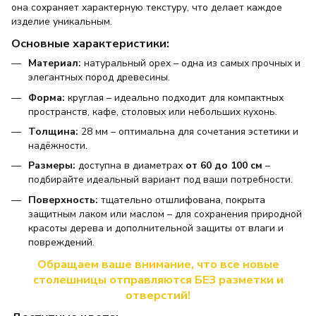
она сохраняет характерную текстуру, что делает каждое
изделие уникальным.
Основные характеристики:
Материал:
натуральный орех – одна из самых прочных и
элегантных пород древесины.
Форма:
круглая – идеально подходит для компактных
пространств, кафе, столовых или небольших кухонь.
Толщина:
28 мм – оптимальна для сочетания эстетики и
надёжности.
Размеры:
доступна в диаметрах
от 60 до 100 см
–
подбирайте идеальный вариант под ваши потребности.
Поверхность:
тщательно отшлифована, покрыта
защитным лаком или маслом – для сохранения природной
красоты дерева и дополнительной защиты от влаги и
повреждений.
Обращаем ваше внимание, что все новые
столешницы отправляются БЕЗ разметки и
отверстий!