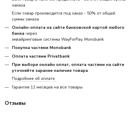
заказа
Если товар производится под заказ - 50% от общей
суммы заказа
Онлайн-оплата на сайте банковской картой любого
банка
через
эквайринговые системы WayForPay, Monobank
Покупка частями Monobank
Оплата частями Privatbank
При выборе онлайн оплат, оплата частями на сайте
уточняйте заранее наличие товара
Подробнее об оплате
Гарантия 12 месяцев на все товары
Отзывы