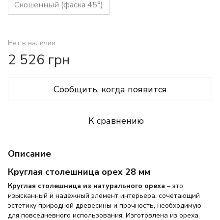
Скошенный (фаска 45°)
Нет в наличии
2 526 грн
Сообщить, когда появится
К сравнению
Описание
Круглая столешница орех 28 мм
Круглая столешница из натурального ореха
– это
изысканный и надёжный элемент интерьера, сочетающий
эстетику природной древесины и прочность, необходимую
для повседневного использования. Изготовлена из ореха,