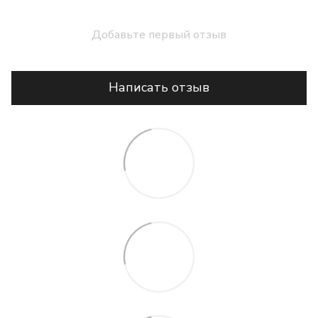
Добавьте первый отзыв
Написать отзыв