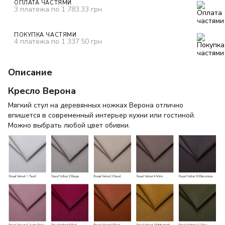
ОПЛАТА ЧАСТЯМИ
3 платежа по 1 783.33 грн
ПОКУПКА ЧАСТЯМИ
4 платежа по 1 337.50 грн
Описание
Кресло Верона
Мягкий стул на деревянных ножках Верона отлично
впишется в современный интерьер кухни или гостиной.
Можно выбрать любой цвет обивки.