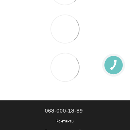
068-000-18-89
Контакты