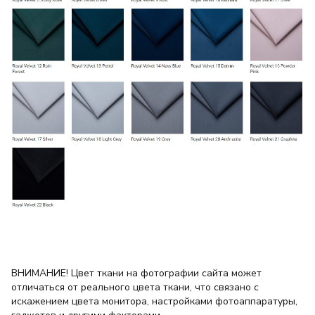
ВНИМАНИЕ! Цвет ткани на фотографии сайта может
отличаться от реального цвета ткани, что связано с
искажением цвета монитора, настройками фотоаппаратуры,