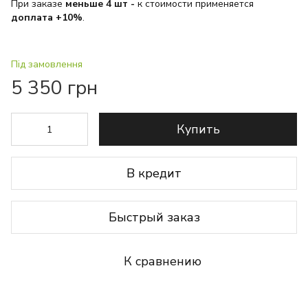
При заказе
меньше 4 шт
-
к стоимости применяется
доплата +10%
.
Під замовлення
5 350 грн
Купить
В кредит
Быстрый заказ
К сравнению