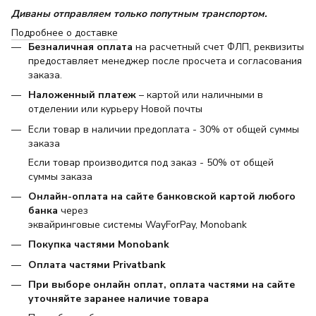
Диваны отправляем только попутным транспортом.
Подробнее о доставке
Безналичная оплата
на расчетный счет ФЛП, реквизиты
предоставляет менеджер после просчета и согласования
заказа.
Наложенный платеж
– картой или наличными в
отделении или курьеру Новой почты
Если товар в наличии предоплата - 30% от общей суммы
заказа
Если товар производится под заказ - 50% от общей
суммы заказа
Онлайн-оплата на сайте банковской картой любого
банка
через
эквайринговые системы WayForPay, Monobank
Покупка частями Monobank
Оплата частями Privatbank
При выборе онлайн оплат, оплата частями на сайте
уточняйте заранее наличие товара