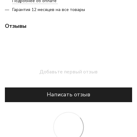
Подробнее об оплате
Гарантия 12 месяцев на все товары
Отзывы
Добавьте первый отзыв
Написать отзыв