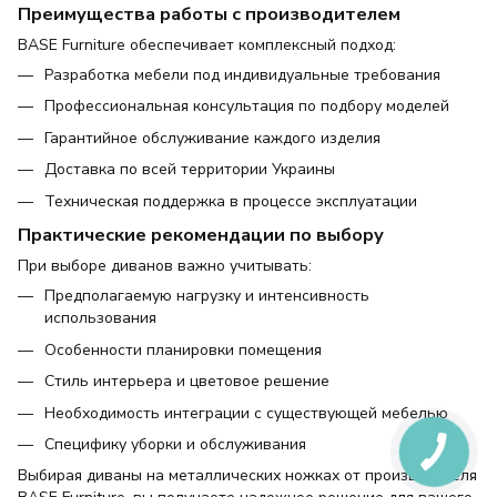
Преимущества работы с производителем
BASE Furniture обеспечивает комплексный подход:
Разработка мебели под индивидуальные требования
Профессиональная консультация по подбору моделей
Гарантийное обслуживание каждого изделия
Доставка по всей территории Украины
Техническая поддержка в процессе эксплуатации
Практические рекомендации по выбору
При выборе диванов важно учитывать:
Предполагаемую нагрузку и интенсивность
использования
Особенности планировки помещения
Стиль интерьера и цветовое решение
Необходимость интеграции с существующей мебелью
Специфику уборки и обслуживания
Выбирая диваны на металлических ножках от производителя