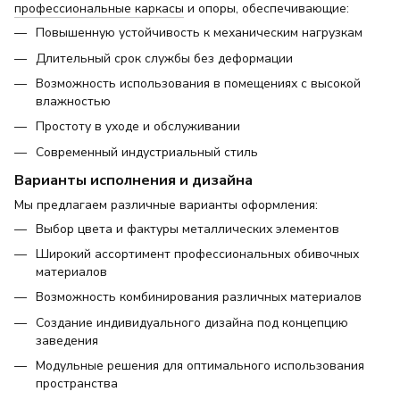
профессиональные каркасы
и опоры, обеспечивающие:
Повышенную устойчивость к механическим нагрузкам
Длительный срок службы без деформации
Возможность использования в помещениях с высокой
влажностью
Простоту в уходе и обслуживании
Современный индустриальный стиль
Варианты исполнения и дизайна
Мы предлагаем различные варианты оформления:
Выбор цвета и фактуры металлических элементов
Широкий ассортимент профессиональных обивочных
материалов
Возможность комбинирования различных материалов
Создание индивидуального дизайна под концепцию
заведения
Модульные решения для оптимального использования
пространства