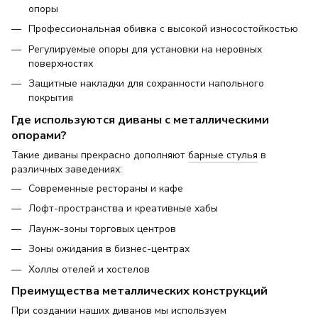
опоры
Профессиональная обивка с высокой износостойкостью
Регулируемые опоры для установки на неровных
поверхностях
Защитные накладки для сохранности напольного
покрытия
Где используются диваны с металлическими
опорами?
Такие диваны прекрасно дополняют
барные стулья
в
различных заведениях:
Современные рестораны и кафе
Лофт-пространства и креативные хабы
Лаунж-зоны торговых центров
Зоны ожидания в бизнес-центрах
Холлы отелей и хостелов
Преимущества металлических конструкций
При создании наших диванов мы используем