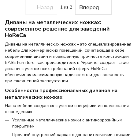
Назад
Вперед
1
из 2
Диваны на металлических ножках:
современное решение для заведений
HoReCa
Диваны на металлических ножках – это специализированная
мебель для коммерческих помещений, сочетающая в себе
современный дизайн и повышенную прочность конструкции.
BASE Furniture, как производитель в Украине, создает такие
диваны с учетом всех требований сферы HoReCa,
обеспечивая максимальную надежность и долговечность
при ежедневной эксплуатации.
Особенности профессиональных диванов на
металлических ножках
Наша мебель создается с учетом специфики использования
в заведениях:
Усиленные металлические ножки с антикоррозийным
покрытием
Прочный внутренний каркас с дополнительными точками