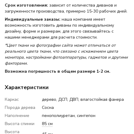
Срок изготовления:
зависит от количества диванов и
загруженности производства, примерно 15-30 рабочих дней.
Индивидуальные заказы:
наша компания имеет
возможность изготовить диваны по индивидуальному
дизайну, форме и размерам, для этого связывайтесь с
нашими менеджерами для расчета стоимости.
*Цвет ткани на фотографии сайта может отличаться от
реального цвета ткани, что связано с искажением цвета
монитора, настройками фотоаппаратуры, гаджетов и другими
факторами.
Возможна погрешность в общем размере 1-2 см.
Характеристики
Каркас
дерево, ДСП, ДВП, влагостойкая фанера
Порода дерева
Сосна
Наполнение
пенополиуретан, синтепон
Высота спинки
85 см
Высота