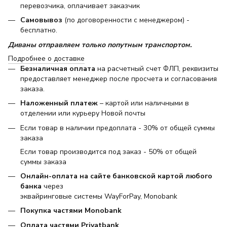
перевозчика, оплачивает заказчик
Самовывоз
(по договоренности с менеджером) -
бесплатно.
Диваны отправляем только попутным транспортом.
Подробнее о доставке
Безналичная оплата
на расчетный счет ФЛП, реквизиты
предоставляет менеджер после просчета и согласования
заказа.
Наложенный платеж
– картой или наличными в
отделении или курьеру Новой почты
Если товар в наличии предоплата - 30% от общей суммы
заказа
Если товар производится под заказ - 50% от общей
суммы заказа
Онлайн-оплата на сайте банковской картой любого
банка
через
эквайринговые системы WayForPay, Monobank
Покупка частями Monobank
Оплата частями Privatbank