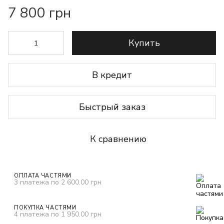
7 800 грн
Купить
В кредит
Быстрый заказ
К сравнению
ОПЛАТА ЧАСТЯМИ
3 платежа по 2 600.00 грн
ПОКУПКА ЧАСТЯМИ
4 платежа по 1 950.00 грн