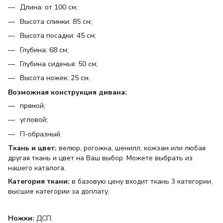
Длина: от 100 см;
Высота спинки: 85 см;
Высота посадки: 45 см;
Глубина: 68 см;
Глубина сиденья: 50 см;
Высота ножек: 25 см.
Возможная конструкция дивана:
прямой;
угловой;
П-образный.
Ткань и цвет:
велюр, рогожка, шенилл, кожзам или любая
другая ткань и цвет на Ваш выбор. Можете выбрать из
нашего каталога.
Категория ткани:
в базовую цену входит ткань 3 категории,
высшие категории за доплату.
Ножки:
ДСП.