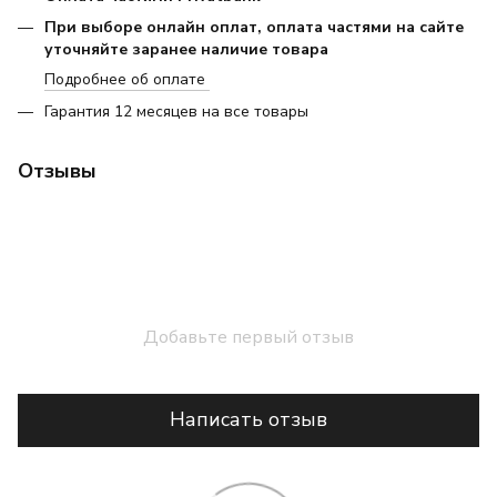
При выборе онлайн оплат, оплата частями на сайте
уточняйте заранее наличие товара
Подробнее об оплате
Гарантия 12 месяцев на все товары
Отзывы
Добавьте первый отзыв
Написать отзыв