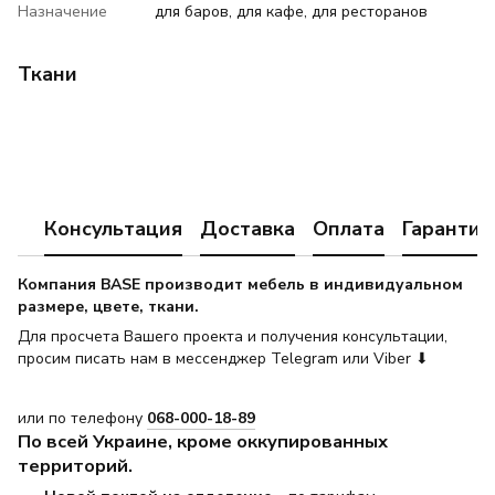
Назначение
для баров, для кафе, для ресторанов
Ткани
Консультация
Доставка
Оплата
Гарантия
Компания BASE производит мебель в индивидуальном
размере, цвете, ткани.
Для просчета Вашего проекта и получения консультации,
просим писать нам в мессенджер Telegram или Viber ⬇
или по телефону
068-000-18-89
По всей Украине, кроме оккупированных
территорий.