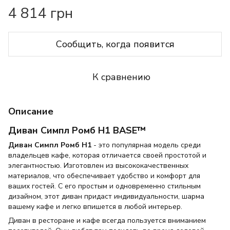
4 814 грн
Сообщить, когда появится
К сравнению
Описание
Диван Симпл Ромб H1 BASE™
Диван Симпл Ромб Н1
- это популярная модель среди
владельцев кафе, которая отличается своей простотой и
элегантностью. Изготовлен из высококачественных
материалов, что обеспечивает удобство и комфорт для
ваших гостей. С его простым и одновременно стильным
дизайном, этот диван придаст индивидуальности, шарма
вашему кафе и легко впишется в любой интерьер.
Диван в ресторане и кафе всегда пользуется вниманием