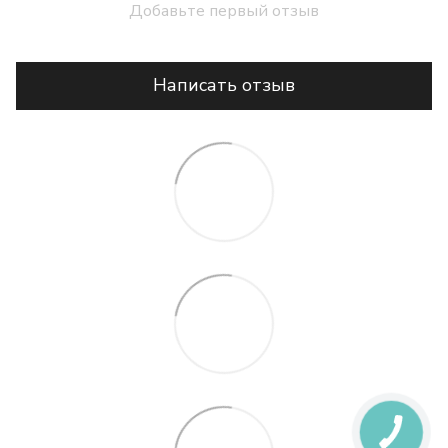
Добавьте первый отзыв
Написать отзыв