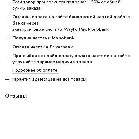
Если товар производится под заказ - 50% от общей
суммы заказа
Онлайн-оплата на сайте банковской картой любого
банка
через
эквайринговые системы WayForPay, Monobank
Покупка частями Monobank
Оплата частями Privatbank
При выборе онлайн оплат, оплата частями на сайте
уточняйте заранее наличие товара
Подробнее об оплате
Гарантия 12 месяцев на все товары
Отзывы