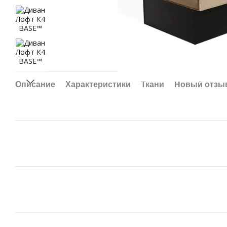
Описание
Характеристики
Ткани
Новый отзы