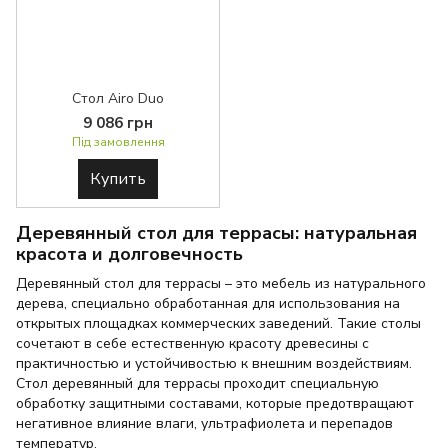
Стол Airo Duo
9 086 грн
Під замовлення
Купить
Деревянный стол для террасы: натуральная
красота и долговечность
Деревянный стол для террасы – это мебель из натурального
дерева, специально обработанная для использования на
открытых площадках коммерческих заведений. Такие столы
сочетают в себе естественную красоту древесины с
практичностью и устойчивостью к внешним воздействиям.
Стол деревянный для террасы проходит специальную
обработку защитными составами, которые предотвращают
негативное влияние влаги, ультрафиолета и перепадов
температур.