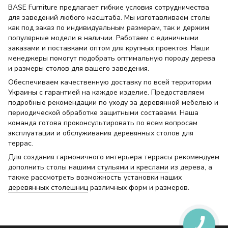
BASE Furniture предлагает гибкие условия сотрудничества
для заведений любого масштаба. Мы изготавливаем столы
как под заказ по индивидуальным размерам, так и держим
популярные модели в наличии. Работаем с единичными
заказами и поставками оптом для крупных проектов. Наши
менеджеры помогут подобрать оптимальную породу дерева
и размеры столов для вашего заведения.
Обеспечиваем качественную доставку по всей территории
Украины с гарантией на каждое изделие. Предоставляем
подробные рекомендации по уходу за деревянной мебелью и
периодической обработке защитными составами. Наша
команда готова проконсультировать по всем вопросам
эксплуатации и обслуживания деревянных столов для
террас.
Для создания гармоничного интерьера террасы рекомендуем
дополнить столы нашими
стульями и креслами
из дерева, а
также рассмотреть возможность установки наших
деревянных столешниц
различных форм и размеров.