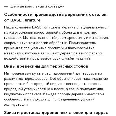
Дачные комплексы и коттеджи
Особенности производства деревянных столов
от BASE Furniture
Наша компания BASE Furniture в Украине специализируется
на изготовлении качественной мебели для открытых
площадок. Мы тщательно отбираем древесину и используем
современные технологии обработки. Производитель
применяет специальные пропитки и лакокрасочные
материалы, которые защищают дерево от атмосферных
воздействий и продлевают срок службы изделий.
Виды древесины для террасных столов
Мы предлагаем купить стол деревянный для террасы из
различных пород дерева. Дуб обеспечивает максимальную
прочность и благородный вид, лиственница отличается
природной устойчивостью к влаге, а сосна подходит для
бюджетных проектов. Каждая порода дерева имеет свои
особенности и подходит для определенных условий
эксплуатации.
Заказ и доставка деревянных столов для террас