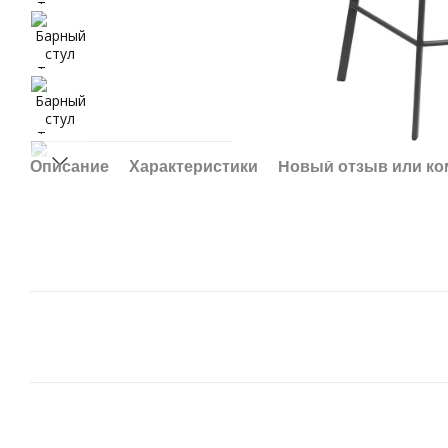
Описание
Характеристики
Новый отзыв или к