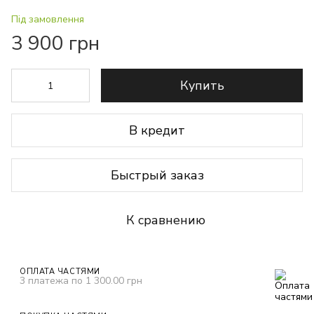
Під замовлення
3 900 грн
Купить
В кредит
Быстрый заказ
К сравнению
ОПЛАТА ЧАСТЯМИ
3 платежа по 1 300.00 грн