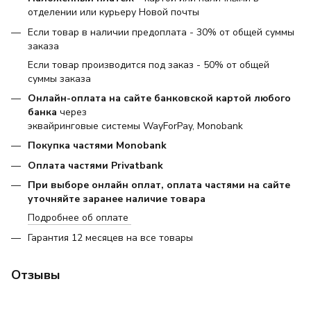
отделении или курьеру Новой почты
Если товар в наличии предоплата - 30% от общей суммы
заказа
Если товар производится под заказ - 50% от общей
суммы заказа
Онлайн-оплата на сайте банковской картой любого
банка
через
эквайринговые системы WayForPay, Monobank
Покупка частями Monobank
Оплата частями Privatbank
При выборе онлайн оплат, оплата частями на сайте
уточняйте заранее наличие товара
Подробнее об оплате
Гарантия 12 месяцев на все товары
Отзывы