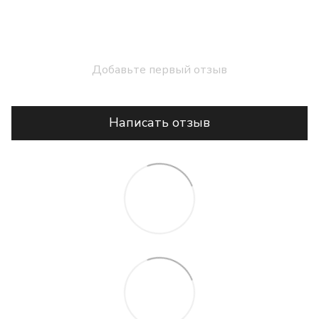
Добавьте первый отзыв
Написать отзыв