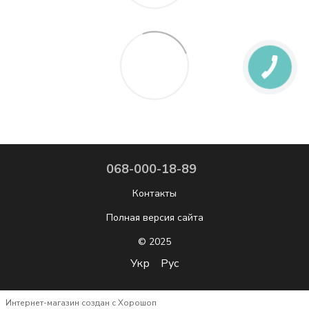
068-000-18-89
Контакты
Полная версия сайта
© 2025
Укр
Рус
Интернет-магазин создан с Хорошоп