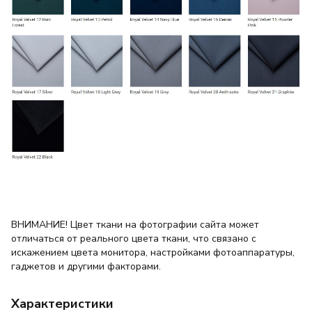
ВНИМАНИЕ! Цвет ткани на фотографии сайта может
отличаться от реального цвета ткани, что связано с
искажением цвета монитора, настройками фотоаппаратуры,
гаджетов и другими факторами.
Характеристики