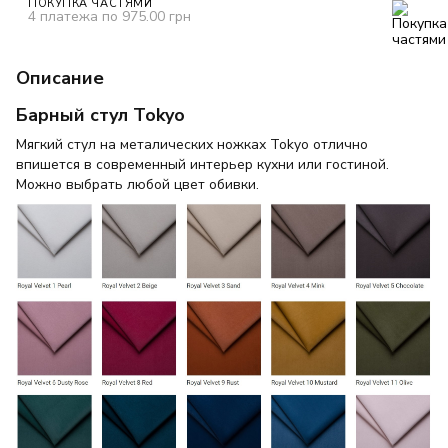
ПОКУПКА ЧАСТЯМИ
4 платежа по 975.00 грн
Описание
Барный стул Tokyo
Мягкий стул на металических ножках Tokyo отлично
впишется в современный интерьер кухни или гостиной.
Можно выбрать любой цвет обивки.