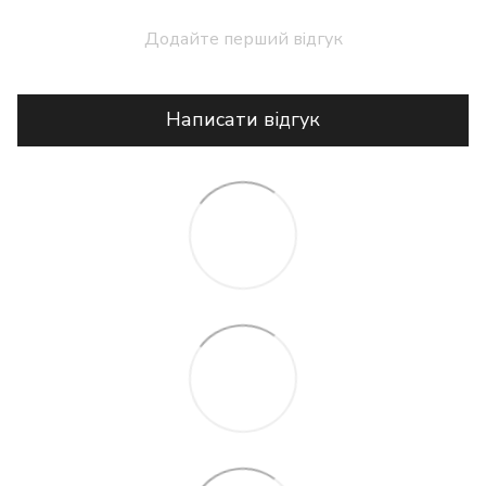
Додайте перший відгук
Написати відгук