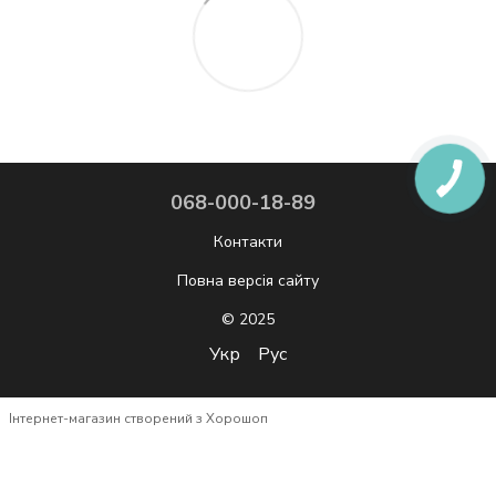
068-000-18-89
Контакти
Повна версія сайту
© 2025
Укр
Рус
Інтернет-магазин створений з Хорошоп