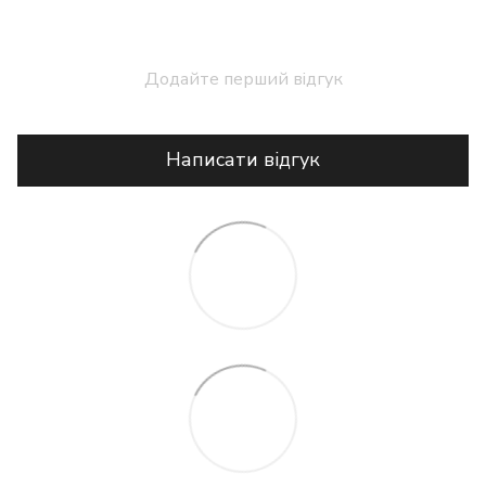
Додайте перший відгук
Написати відгук