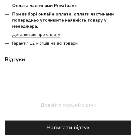
Оплата частинами Privatbank
При виборі онлайн оплати, оплати частинами
попередньо уточнюйте наявність товару у
менеджера.
Детальніше про оплату
Гарантія 12 місяців на всі товари
Відгуки
Додайте перший відгук
Написати відгук