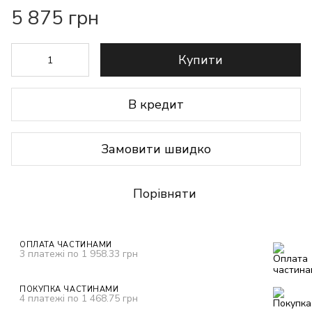
5 875 грн
Купити
В кредит
Замовити швидко
Порівняти
ОПЛАТА ЧАСТИНАМИ
3 платежі по 1 958.33 грн
ПОКУПКА ЧАСТИНАМИ
4 платежі по 1 468.75 грн