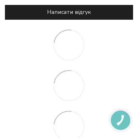
Написати відгук