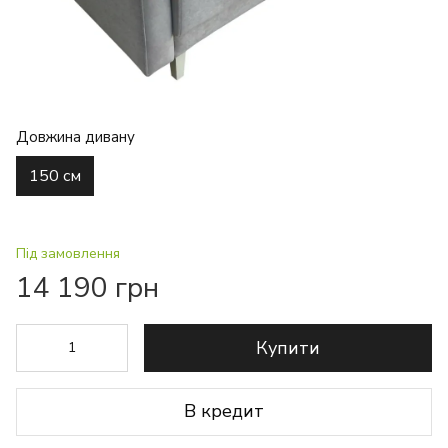
Довжина дивану
150 см
Під замовлення
14 190 грн
Купити
В кредит