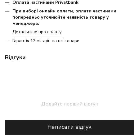
Оплата частинами Privatbank
При виборі онлайн оплати, оплати частинами
попередньо уточнюйте наявність товару у
менеджера.
Детальніше про оплату
Гарантія 12 місяців на всі товари
Відгуки
Додайте перший відгук
Написати відгук