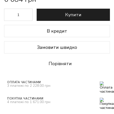
Купити
В кредит
Замовити швидко
Порівняти
ОПЛАТА ЧАСТИНАМИ
3 платежі по 2 228.00 грн
ПОКУПКА ЧАСТИНАМИ
4 платежі по 1 671.00 грн