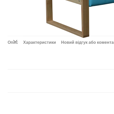
Опис
Характеристики
Новий відгук або комент